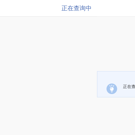
正在查询中
正在