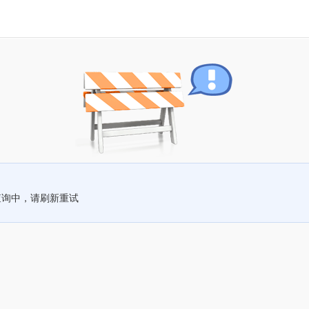
查询中，请刷新重试