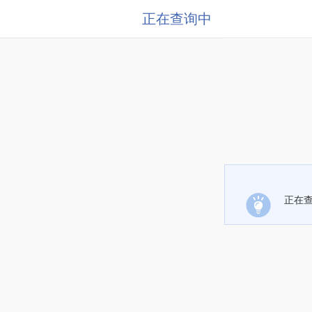
正在查询中
正在