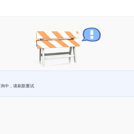
查询中，请刷新重试