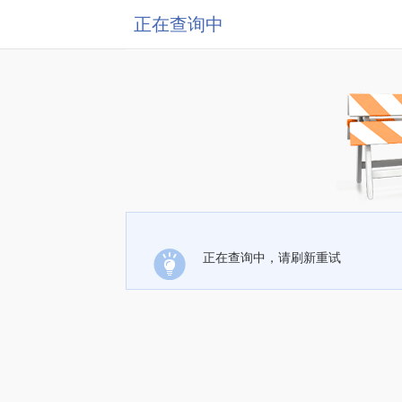
正在查询中
正在查询中，请刷新重试