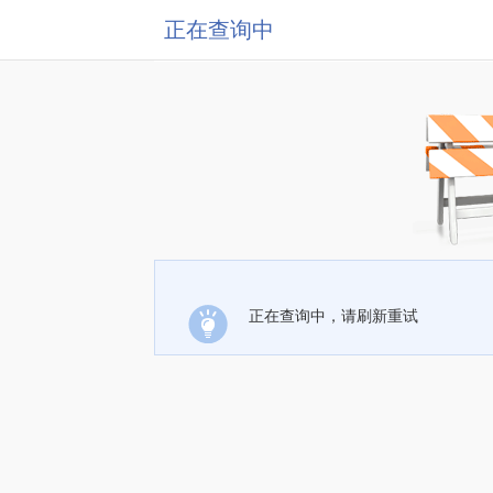
正在查询中
正在查询中，请刷新重试